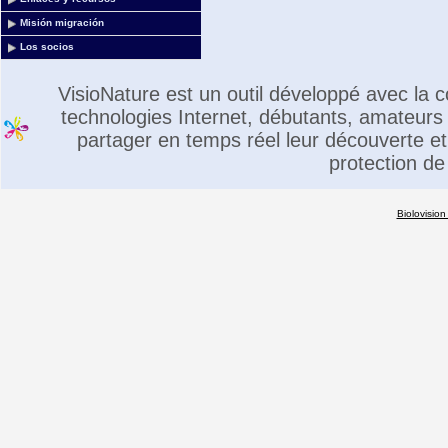
Misión migración
Los socios
VisioNature est un outil développé avec la
technologies Internet, débutants, amateurs 
partager en temps réel leur découverte et 
protection de
Biolovision