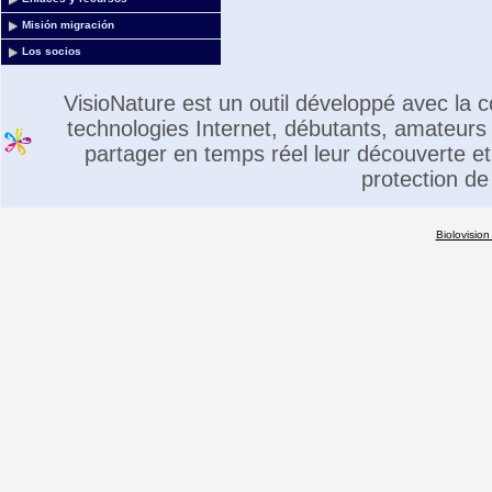
Misión migración
Los socios
VisioNature est un outil développé avec la
technologies Internet, débutants, amateurs 
partager en temps réel leur découverte et 
protection de
Biolovision