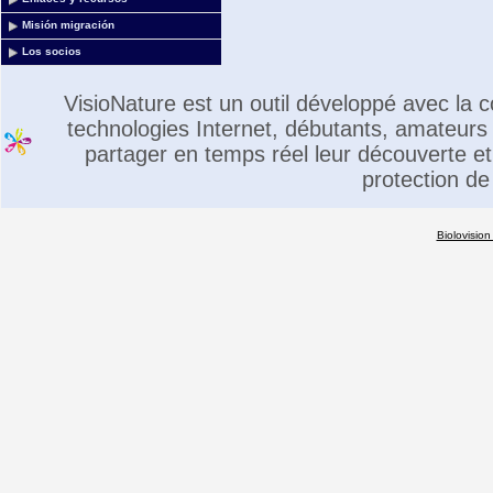
Misión migración
Los socios
VisioNature est un outil développé avec la
technologies Internet, débutants, amateurs 
partager en temps réel leur découverte et 
protection de
Biolovision