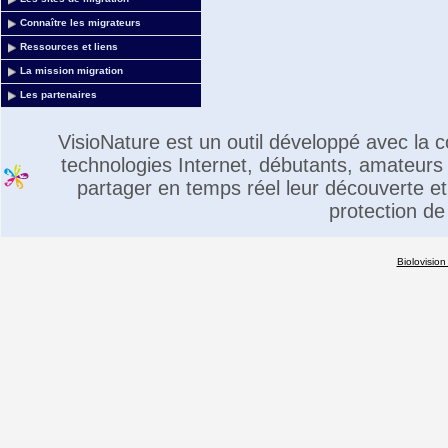
Connaître les migrateurs
Ressources et liens
La mission migration
Les partenaires
VisioNature est un outil développé avec la
technologies Internet, débutants, amateurs 
partager en temps réel leur découverte et 
protection de
Biolovision