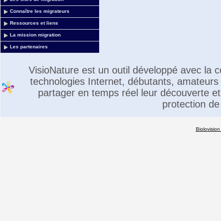
Connaître les migrateurs
Ressources et liens
La mission migration
Les partenaires
VisioNature est un outil développé avec la
technologies Internet, débutants, amateurs 
partager en temps réel leur découverte et 
protection de
Biolovision