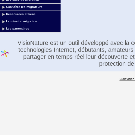
Connaître les migrateurs
Ressources et liens
La mission migration
Les partenaires
VisioNature est un outil développé avec la
technologies Internet, débutants, amateurs 
partager en temps réel leur découverte et 
protection de
Biolovision