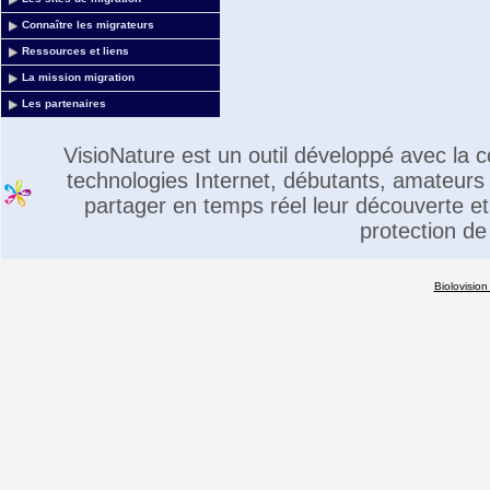
Connaître les migrateurs
Ressources et liens
La mission migration
Les partenaires
VisioNature est un outil développé avec la
technologies Internet, débutants, amateurs 
partager en temps réel leur découverte et 
protection de
Biolovision