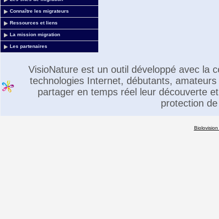
Connaître les migrateurs
Ressources et liens
La mission migration
Les partenaires
VisioNature est un outil développé avec la
technologies Internet, débutants, amateurs 
partager en temps réel leur découverte et 
protection de
Biolovision