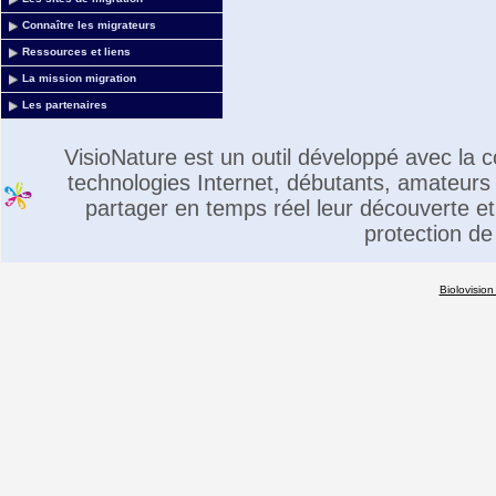
Connaître les migrateurs
Ressources et liens
La mission migration
Les partenaires
VisioNature est un outil développé avec la
technologies Internet, débutants, amateurs 
partager en temps réel leur découverte et 
protection de
Biolovision