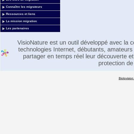
Connaître les migrateurs
Ressources et liens
La mission migration
Les partenaires
VisioNature est un outil développé avec la
technologies Internet, débutants, amateurs 
partager en temps réel leur découverte et 
protection de
Biolovision