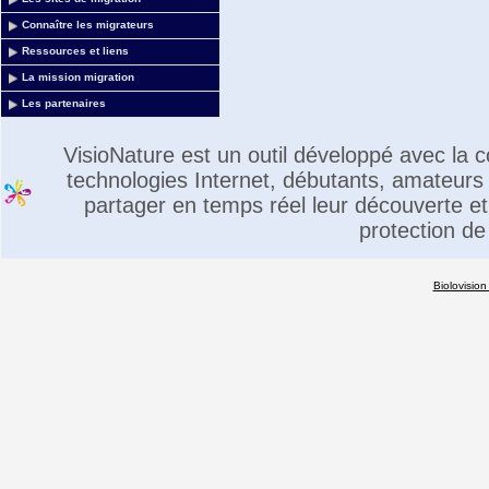
Connaître les migrateurs
Ressources et liens
La mission migration
Les partenaires
VisioNature est un outil développé avec la
technologies Internet, débutants, amateurs 
partager en temps réel leur découverte et 
protection de
Biolovision