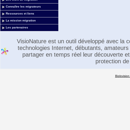
Connaître les migrateurs
Ressources et liens
La mission migration
Les partenaires
VisioNature est un outil développé avec la
technologies Internet, débutants, amateurs 
partager en temps réel leur découverte et 
protection de
Biolovision