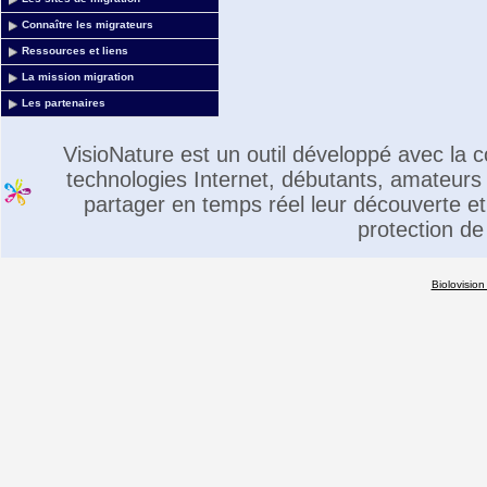
Connaître les migrateurs
Ressources et liens
La mission migration
Les partenaires
VisioNature est un outil développé avec la
technologies Internet, débutants, amateurs 
partager en temps réel leur découverte et 
protection de
Biolovision