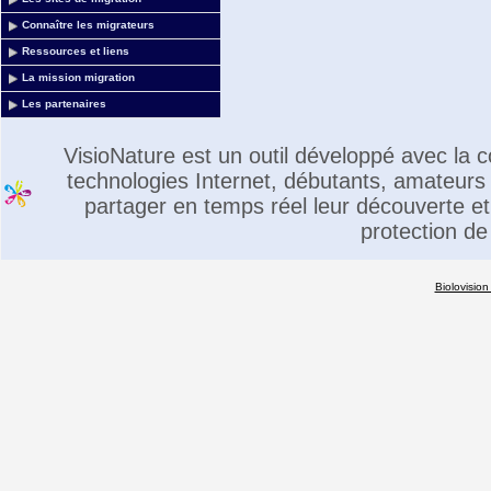
Connaître les migrateurs
Ressources et liens
La mission migration
Les partenaires
VisioNature est un outil développé avec la
technologies Internet, débutants, amateurs 
partager en temps réel leur découverte et 
protection de
Biolovision