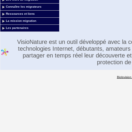
Connaître les migrateurs
Ressources et liens
La mission migration
Les partenaires
VisioNature est un outil développé avec la
technologies Internet, débutants, amateurs 
partager en temps réel leur découverte et 
protection de
Biolovision