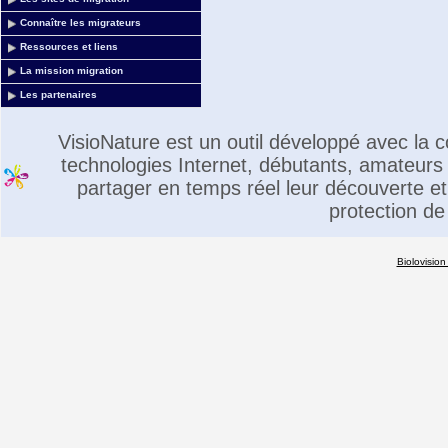
Connaître les migrateurs
Ressources et liens
La mission migration
Les partenaires
VisioNature est un outil développé avec la
technologies Internet, débutants, amateurs 
partager en temps réel leur découverte et 
protection de
Biolovision