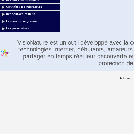
Connaître les migrateurs
Ressources et liens
La mission migration
Les partenaires
VisioNature est un outil développé avec la
technologies Internet, débutants, amateurs 
partager en temps réel leur découverte et 
protection de
Biolovision