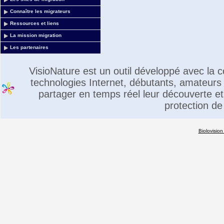
Connaître les migrateurs
Ressources et liens
La mission migration
Les partenaires
VisioNature est un outil développé avec la
technologies Internet, débutants, amateurs 
partager en temps réel leur découverte et 
protection de
Biolovision