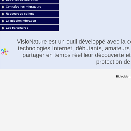
Connaître les migrateurs
Ressources et liens
La mission migration
Les partenaires
VisioNature est un outil développé avec la
technologies Internet, débutants, amateurs 
partager en temps réel leur découverte et 
protection de
Biolovision