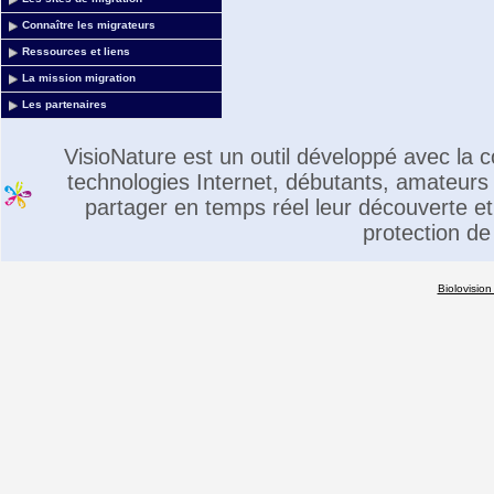
Connaître les migrateurs
Ressources et liens
La mission migration
Les partenaires
VisioNature est un outil développé avec la
technologies Internet, débutants, amateurs 
partager en temps réel leur découverte et 
protection de
Biolovision