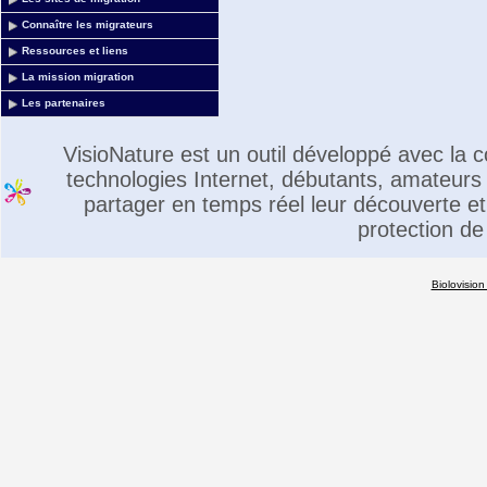
Connaître les migrateurs
Ressources et liens
La mission migration
Les partenaires
VisioNature est un outil développé avec la
technologies Internet, débutants, amateurs 
partager en temps réel leur découverte et 
protection de
Biolovision