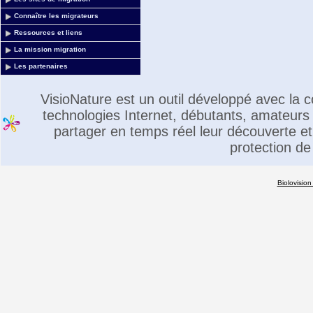
Connaître les migrateurs
Ressources et liens
La mission migration
Les partenaires
VisioNature est un outil développé avec la
technologies Internet, débutants, amateurs 
partager en temps réel leur découverte et 
protection de
Biolovision