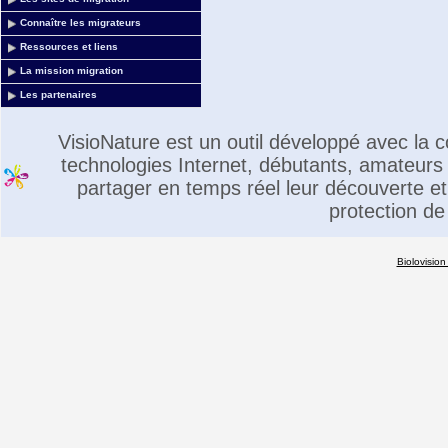
Connaître les migrateurs
Ressources et liens
La mission migration
Les partenaires
VisioNature est un outil développé avec la
technologies Internet, débutants, amateurs 
partager en temps réel leur découverte et 
protection de
Biolovision