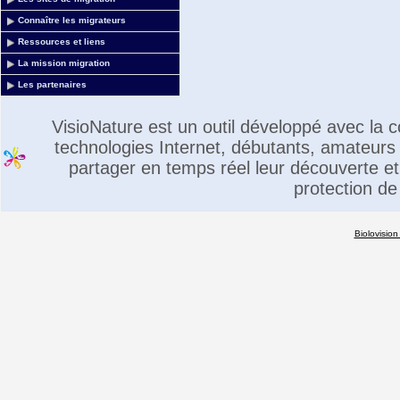
Connaître les migrateurs
Ressources et liens
La mission migration
Les partenaires
VisioNature est un outil développé avec la
technologies Internet, débutants, amateurs 
partager en temps réel leur découverte et 
protection de
Biolovision