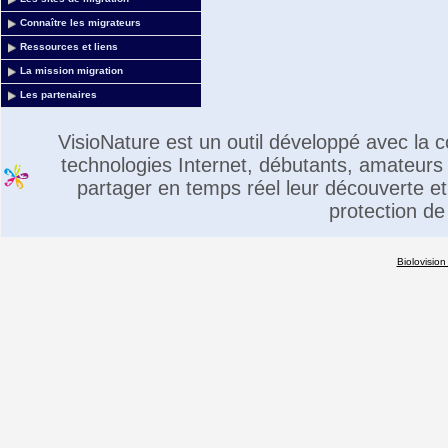
Connaître les migrateurs
Ressources et liens
La mission migration
Les partenaires
VisioNature est un outil développé avec la
technologies Internet, débutants, amateurs 
partager en temps réel leur découverte et 
protection de
Biolovision