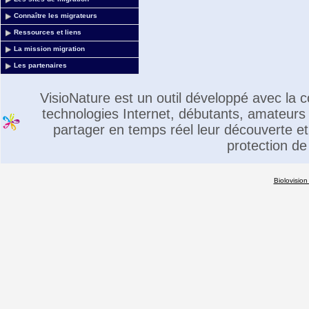
Connaître les migrateurs
Ressources et liens
La mission migration
Les partenaires
VisioNature est un outil développé avec la
technologies Internet, débutants, amateurs 
partager en temps réel leur découverte et 
protection de
Biolovision