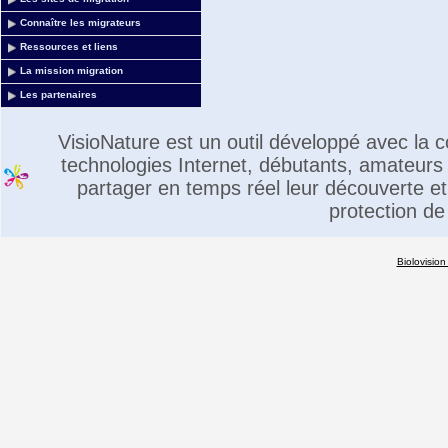
Connaître les migrateurs
Ressources et liens
La mission migration
Les partenaires
VisioNature est un outil développé avec la
technologies Internet, débutants, amateurs 
partager en temps réel leur découverte et 
protection de
Biolovision