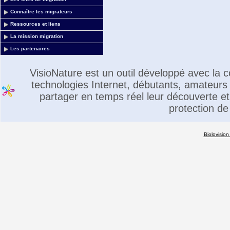
Connaître les migrateurs
Ressources et liens
La mission migration
Les partenaires
VisioNature est un outil développé avec la
technologies Internet, débutants, amateurs 
partager en temps réel leur découverte et 
protection de
Biolovision