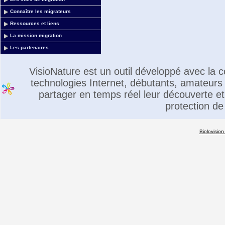
Connaître les migrateurs
Ressources et liens
La mission migration
Les partenaires
VisioNature est un outil développé avec la
technologies Internet, débutants, amateurs 
partager en temps réel leur découverte et 
protection de
Biolovision