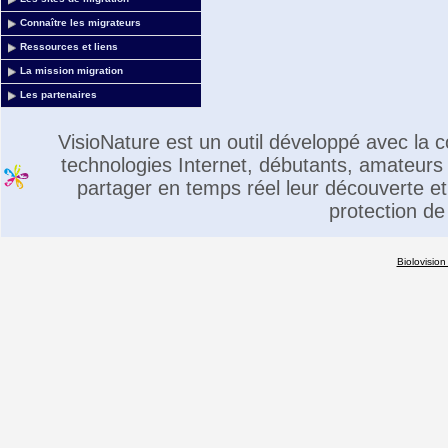
Connaître les migrateurs
Ressources et liens
La mission migration
Les partenaires
VisioNature est un outil développé avec la
technologies Internet, débutants, amateurs 
partager en temps réel leur découverte et 
protection de
Biolovision