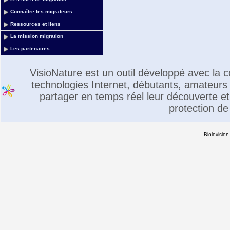
Connaître les migrateurs
Ressources et liens
La mission migration
Les partenaires
VisioNature est un outil développé avec la
technologies Internet, débutants, amateurs 
partager en temps réel leur découverte et 
protection de
Biolovision