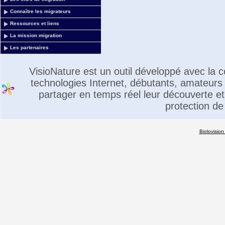
Connaître les migrateurs
Ressources et liens
La mission migration
Les partenaires
VisioNature est un outil développé avec la
technologies Internet, débutants, amateurs 
partager en temps réel leur découverte et 
protection de
Biolovision