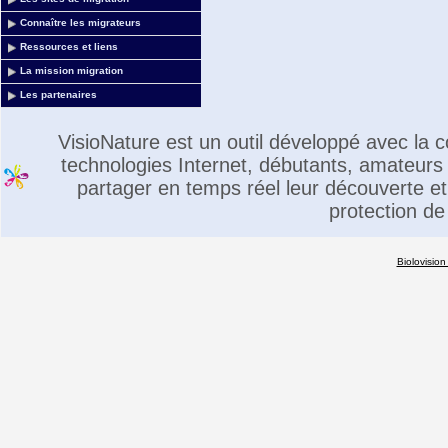
Connaître les migrateurs
Ressources et liens
La mission migration
Les partenaires
VisioNature est un outil développé avec la
technologies Internet, débutants, amateurs 
partager en temps réel leur découverte et 
protection de
Biolovision