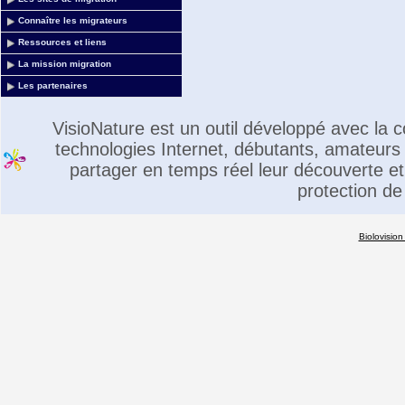
Connaître les migrateurs
Ressources et liens
La mission migration
Les partenaires
VisioNature est un outil développé avec la
technologies Internet, débutants, amateurs 
partager en temps réel leur découverte et 
protection de
Biolovision