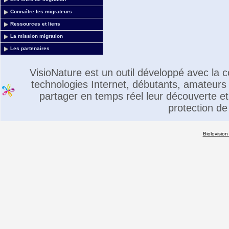
Connaître les migrateurs
Ressources et liens
La mission migration
Les partenaires
VisioNature est un outil développé avec la
technologies Internet, débutants, amateurs 
partager en temps réel leur découverte et 
protection de
Biolovision