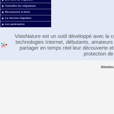
Connaître les migrateurs
Ressources et liens
La mission migration
Les partenaires
VisioNature est un outil développé avec la
technologies Internet, débutants, amateurs 
partager en temps réel leur découverte et 
protection de
Biolovision