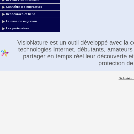
Connaître les migrateurs
Ressources et liens
La mission migration
Les partenaires
VisioNature est un outil développé avec la
technologies Internet, débutants, amateurs 
partager en temps réel leur découverte et 
protection de
Biolovision