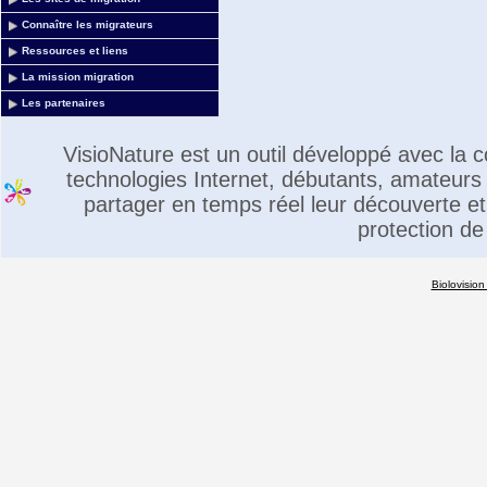
Connaître les migrateurs
Ressources et liens
La mission migration
Les partenaires
VisioNature est un outil développé avec la
technologies Internet, débutants, amateurs 
partager en temps réel leur découverte et 
protection de
Biolovision