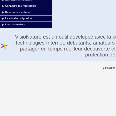
Connaître les migrateurs
Ressources et liens
La mission migration
Les partenaires
VisioNature est un outil développé avec la
technologies Internet, débutants, amateurs 
partager en temps réel leur découverte et 
protection de
Biolovision