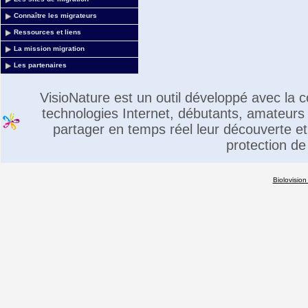
Connaître les migrateurs
Ressources et liens
La mission migration
Les partenaires
VisioNature est un outil développé avec la
technologies Internet, débutants, amateurs 
partager en temps réel leur découverte et 
protection de
Biolovision