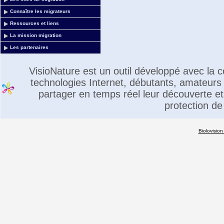
Connaître les migrateurs
Ressources et liens
La mission migration
Les partenaires
VisioNature est un outil développé avec la
technologies Internet, débutants, amateurs 
partager en temps réel leur découverte et 
protection de
Biolovision