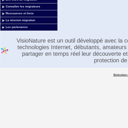
Connaître les migrateurs
Ressources et liens
La mission migration
Les partenaires
VisioNature est un outil développé avec la
technologies Internet, débutants, amateurs 
partager en temps réel leur découverte et 
protection de
Biolovision