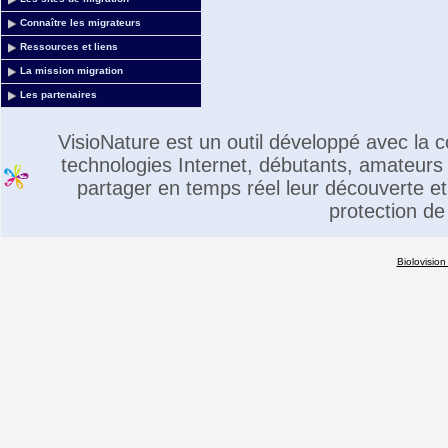
Connaître les migrateurs
Ressources et liens
La mission migration
Les partenaires
VisioNature est un outil développé avec la
technologies Internet, débutants, amateurs 
partager en temps réel leur découverte et 
protection de
Biolovision