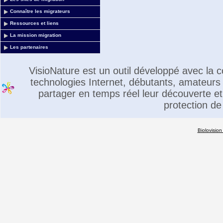
Connaître les migrateurs
Ressources et liens
La mission migration
Les partenaires
VisioNature est un outil développé avec la
technologies Internet, débutants, amateurs 
partager en temps réel leur découverte et 
protection de
Biolovision