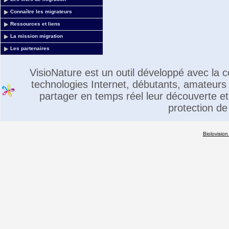
Connaître les migrateurs
Ressources et liens
La mission migration
Les partenaires
VisioNature est un outil développé avec la
technologies Internet, débutants, amateurs 
partager en temps réel leur découverte et 
protection de
Biolovision