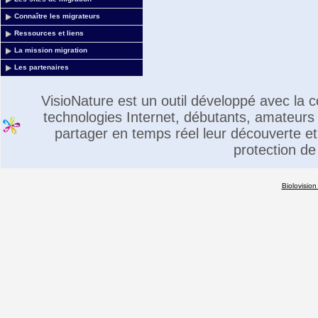
Connaître les migrateurs
Ressources et liens
La mission migration
Les partenaires
VisioNature est un outil développé avec la
technologies Internet, débutants, amateurs 
partager en temps réel leur découverte et 
protection de
Biolovision