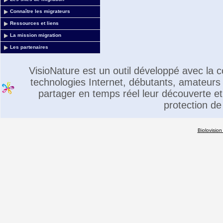
Connaître les migrateurs
Ressources et liens
La mission migration
Les partenaires
VisioNature est un outil développé avec la
technologies Internet, débutants, amateurs 
partager en temps réel leur découverte et 
protection de
Biolovision