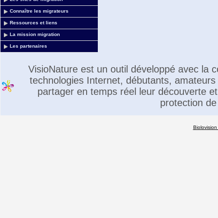
Connaître les migrateurs
Ressources et liens
La mission migration
Les partenaires
VisioNature est un outil développé avec la
technologies Internet, débutants, amateurs 
partager en temps réel leur découverte et 
protection de
Biolovision