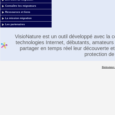
Connaître les migrateurs
Ressources et liens
La mission migration
Les partenaires
VisioNature est un outil développé avec la
technologies Internet, débutants, amateurs 
partager en temps réel leur découverte et 
protection de
Biolovision