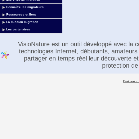
Connaître les migrateurs
Ressources et liens
La mission migration
Les partenaires
VisioNature est un outil développé avec la
technologies Internet, débutants, amateurs 
partager en temps réel leur découverte et 
protection de
Biolovision